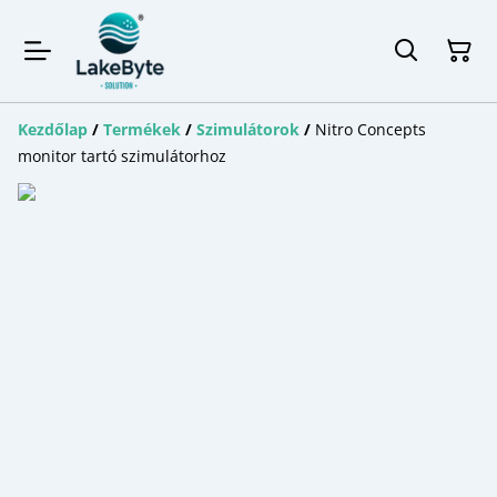
Kezdőlap
/
Termékek
/
Szimulátorok
/
Nitro Concepts
monitor tartó szimulátorhoz